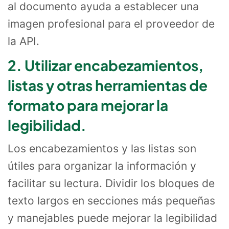
al documento ayuda a establecer una
imagen profesional para el proveedor de
la API.
2. Utilizar encabezamientos,
listas y otras herramientas de
formato para mejorar la
legibilidad.
Los encabezamientos y las listas son
útiles para organizar la información y
facilitar su lectura. Dividir los bloques de
texto largos en secciones más pequeñas
y manejables puede mejorar la legibilidad