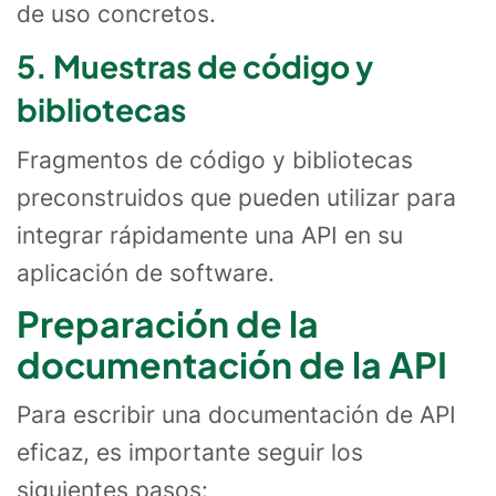
de uso concretos.
5. Muestras de código y
bibliotecas
Fragmentos de código y bibliotecas
preconstruidos que pueden utilizar para
integrar rápidamente una API en su
aplicación de software.
Preparación de la
documentación de la API
Para escribir una documentación de API
eficaz, es importante seguir los
siguientes pasos: