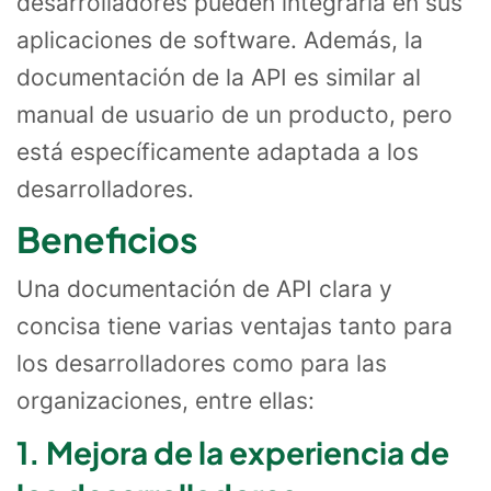
desarrolladores pueden integrarla en sus
aplicaciones de software. Además, la
documentación de la API es similar al
manual de usuario de un producto, pero
está específicamente adaptada a los
desarrolladores.
Beneficios
Una documentación de API clara y
concisa tiene varias ventajas tanto para
los desarrolladores como para las
organizaciones, entre ellas:
1. Mejora de la experiencia de