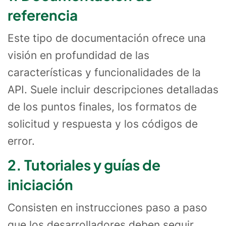
referencia
Este tipo de documentación ofrece una
visión en profundidad de las
características y funcionalidades de la
API. Suele incluir descripciones detalladas
de los puntos finales, los formatos de
solicitud y respuesta y los códigos de
error.
2. Tutoriales y guías de
iniciación
Consisten en instrucciones paso a paso
que los desarrolladores deben seguir