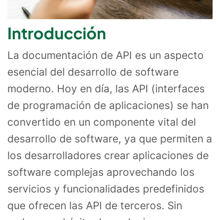
Introducción
La documentación de API es un aspecto
esencial del desarrollo de software
moderno. Hoy en día, las API (interfaces
de programación de aplicaciones) se han
convertido en un componente vital del
desarrollo de software, ya que permiten a
los desarrolladores crear aplicaciones de
software complejas aprovechando los
servicios y funcionalidades predefinidos
que ofrecen las API de terceros. Sin