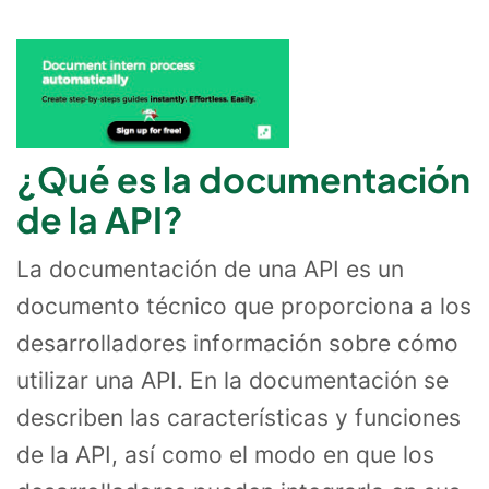
¿Qué es la documentación
de la API?
La documentación de una API es un
documento técnico que proporciona a los
desarrolladores información sobre cómo
utilizar una API. En la documentación se
describen las características y funciones
de la API, así como el modo en que los