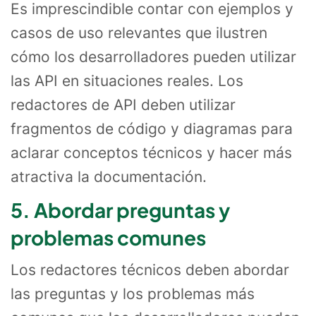
Es imprescindible contar con ejemplos y
casos de uso relevantes que ilustren
cómo los desarrolladores pueden utilizar
las API en situaciones reales. Los
redactores de API deben utilizar
fragmentos de código y diagramas para
aclarar conceptos técnicos y hacer más
atractiva la documentación.
5. Abordar preguntas y
problemas comunes
Los redactores técnicos deben abordar
las preguntas y los problemas más