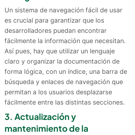
Un sistema de navegación fácil de usar
es crucial para garantizar que los
desarrolladores puedan encontrar
fácilmente la información que necesitan.
Así pues, hay que utilizar un lenguaje
claro y organizar la documentación de
forma lógica, con un índice, una barra de
búsqueda y enlaces de navegación que
permitan a los usuarios desplazarse
fácilmente entre las distintas secciones.
3. Actualización y
mantenimiento de la