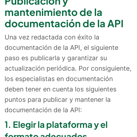
Publicación y
mantenimiento de la
documentación de la API
Una vez redactada con éxito la
documentación de la API, el siguiente
paso es publicarla y garantizar su
actualización periódica. Por consiguiente,
los especialistas en documentación
deben tener en cuenta los siguientes
puntos para publicar y mantener la
documentación de la API:
1. Elegir la plataforma y el
formato adecuados