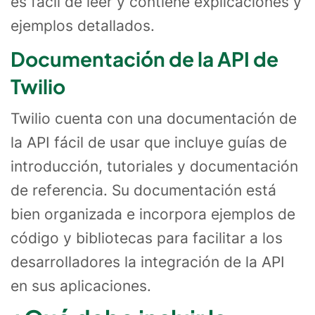
es fácil de leer y contiene explicaciones y
ejemplos detallados.
Documentación de la API de
Twilio
Twilio cuenta con una documentación de
la API fácil de usar que incluye guías de
introducción, tutoriales y documentación
de referencia. Su documentación está
bien organizada e incorpora ejemplos de
código y bibliotecas para facilitar a los
desarrolladores la integración de la API
en sus aplicaciones.