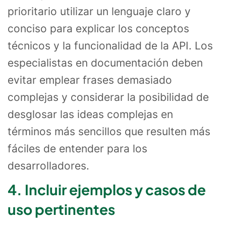
prioritario utilizar un lenguaje claro y
conciso para explicar los conceptos
técnicos y la funcionalidad de la API. Los
especialistas en documentación deben
evitar emplear frases demasiado
complejas y considerar la posibilidad de
desglosar las ideas complejas en
términos más sencillos que resulten más
fáciles de entender para los
desarrolladores.
4. Incluir ejemplos y casos de
uso pertinentes