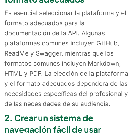
Es esencial seleccionar la plataforma y el
formato adecuados para la
documentación de la API. Algunas
plataformas comunes incluyen GitHub,
ReadMe y Swagger, mientras que los
formatos comunes incluyen Markdown,
HTML y PDF. La elección de la plataforma
y el formato adecuados dependerá de las
necesidades específicas del profesional y
de las necesidades de su audiencia.
2. Crear un sistema de
navegación fácil de usar