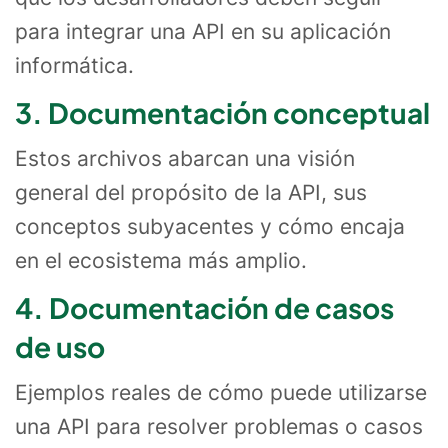
para integrar una API en su aplicación
informática.
3. Documentación conceptual
Estos archivos abarcan una visión
general del propósito de la API, sus
conceptos subyacentes y cómo encaja
en el ecosistema más amplio.
4. Documentación de casos
de uso
Ejemplos reales de cómo puede utilizarse
una API para resolver problemas o casos