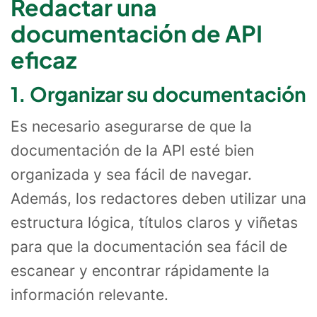
Redactar una
documentación de API
eficaz
1. Organizar su documentación
Es necesario asegurarse de que la
documentación de la API esté bien
organizada y sea fácil de navegar.
Además, los redactores deben utilizar una
estructura lógica, títulos claros y viñetas
para que la documentación sea fácil de
escanear y encontrar rápidamente la
información relevante.