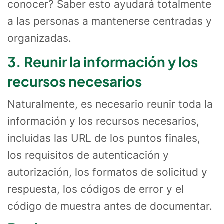
conocer? Saber esto ayudará totalmente
a las personas a mantenerse centradas y
organizadas.
3. Reunir la información y los
recursos necesarios
Naturalmente, es necesario reunir toda la
información y los recursos necesarios,
incluidas las URL de los puntos finales,
los requisitos de autenticación y
autorización, los formatos de solicitud y
respuesta, los códigos de error y el
código de muestra antes de documentar.