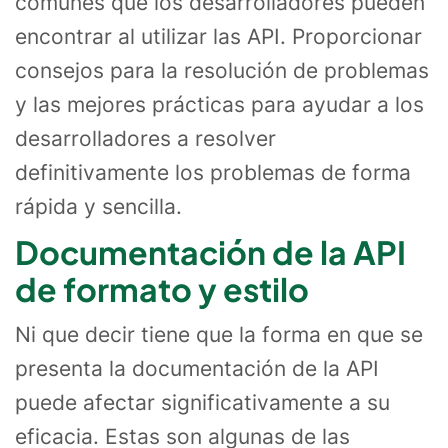
comunes que los desarrolladores pueden
encontrar al utilizar las API. Proporcionar
consejos para la resolución de problemas
y las mejores prácticas para ayudar a los
desarrolladores a resolver
definitivamente los problemas de forma
rápida y sencilla.
Documentación de la API
de formato y estilo
Ni que decir tiene que la forma en que se
presenta la documentación de la API
puede afectar significativamente a su
eficacia. Estas son algunas de las