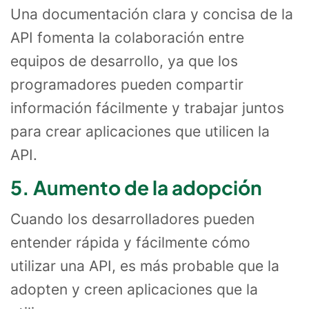
Una documentación clara y concisa de la
API fomenta la colaboración entre
equipos de desarrollo, ya que los
programadores pueden compartir
información fácilmente y trabajar juntos
para crear aplicaciones que utilicen la
API.
5. Aumento de la adopción
Cuando los desarrolladores pueden
entender rápida y fácilmente cómo
utilizar una API, es más probable que la
adopten y creen aplicaciones que la