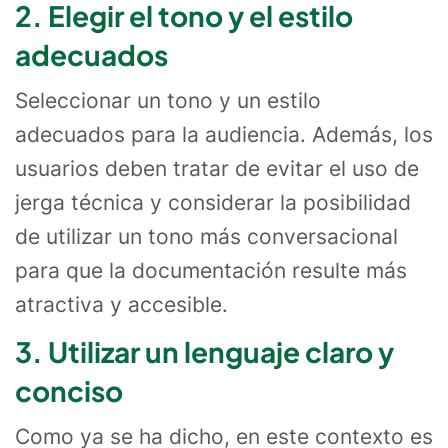
2. Elegir el tono y el estilo
adecuados
Seleccionar un tono y un estilo
adecuados para la audiencia. Además, los
usuarios deben tratar de evitar el uso de
jerga técnica y considerar la posibilidad
de utilizar un tono más conversacional
para que la documentación resulte más
atractiva y accesible.
3. Utilizar un lenguaje claro y
conciso
Como ya se ha dicho, en este contexto es