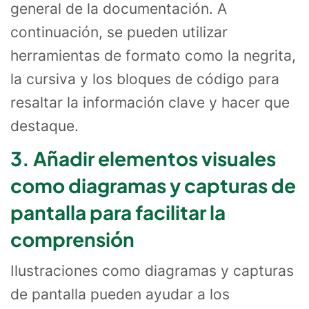
general de la documentación. A
continuación, se pueden utilizar
herramientas de formato como la negrita,
la cursiva y los bloques de código para
resaltar la información clave y hacer que
destaque.
3. Añadir elementos visuales
como diagramas y capturas de
pantalla para facilitar la
comprensión
Ilustraciones como diagramas y capturas
de pantalla pueden ayudar a los