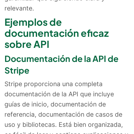
relevante.
Ejemplos de
documentación eficaz
sobre API
Documentación de la API de
Stripe
Stripe proporciona una completa
documentación de la API que incluye
guías de inicio, documentación de
referencia, documentación de casos de
uso y bibliotecas. Está bien organizada,