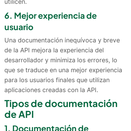
utilicen.
6. Mejor experiencia de
usuario
Una documentación inequívoca y breve
de la API mejora la experiencia del
desarrollador y minimiza los errores, lo
que se traduce en una mejor experiencia
para los usuarios finales que utilizan
aplicaciones creadas con la API.
Tipos de documentación
de API
1. Documentación de