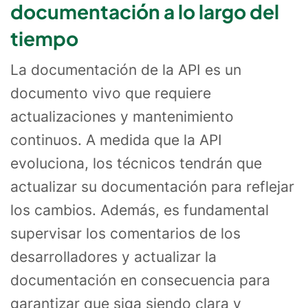
documentación a lo largo del
tiempo
La documentación de la API es un
documento vivo que requiere
actualizaciones y mantenimiento
continuos. A medida que la API
evoluciona, los técnicos tendrán que
actualizar su documentación para reflejar
los cambios. Además, es fundamental
supervisar los comentarios de los
desarrolladores y actualizar la
documentación en consecuencia para
garantizar que siga siendo clara y