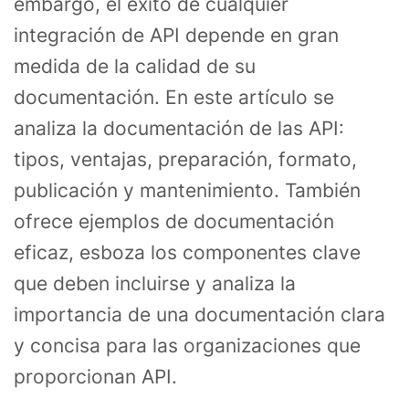
embargo, el éxito de cualquier
integración de API depende en gran
medida de la calidad de su
documentación. En este artículo se
analiza la documentación de las API:
tipos, ventajas, preparación, formato,
publicación y mantenimiento. También
ofrece ejemplos de documentación
eficaz, esboza los componentes clave
que deben incluirse y analiza la
importancia de una documentación clara
y concisa para las organizaciones que
proporcionan API.