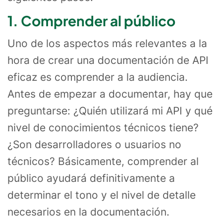
1. Comprender al público
Uno de los aspectos más relevantes a la
hora de crear una documentación de API
eficaz es comprender a la audiencia.
Antes de empezar a documentar, hay que
preguntarse: ¿Quién utilizará mi API y qué
nivel de conocimientos técnicos tiene?
¿Son desarrolladores o usuarios no
técnicos? Básicamente, comprender al
público ayudará definitivamente a
determinar el tono y el nivel de detalle
necesarios en la documentación.