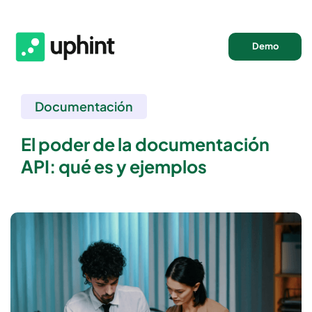
Demo
Documentación
El poder de la documentación
API: qué es y ejemplos