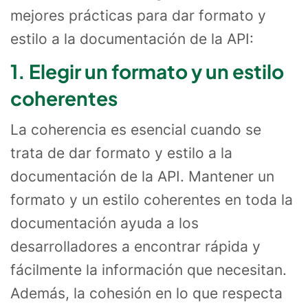
mejores prácticas para dar formato y
estilo a la documentación de la API:
1. Elegir un formato y un estilo
coherentes
La coherencia es esencial cuando se
trata de dar formato y estilo a la
documentación de la API. Mantener un
formato y un estilo coherentes en toda la
documentación ayuda a los
desarrolladores a encontrar rápida y
fácilmente la información que necesitan.
Además, la cohesión en lo que respecta