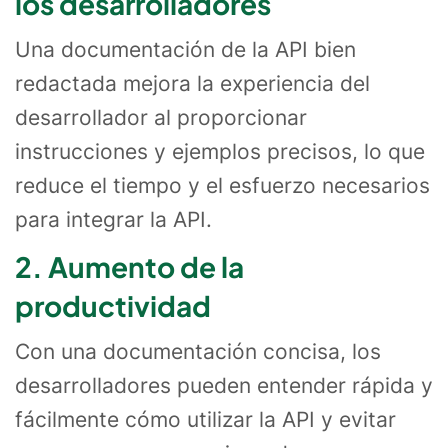
los desarrolladores
Una documentación de la API bien
redactada mejora la experiencia del
desarrollador al proporcionar
instrucciones y ejemplos precisos, lo que
reduce el tiempo y el esfuerzo necesarios
para integrar la API.
2. Aumento de la
productividad
Con una documentación concisa, los
desarrolladores pueden entender rápida y
fácilmente cómo utilizar la API y evitar