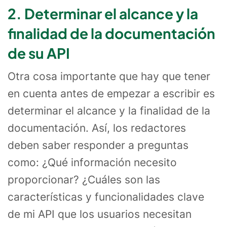
2. Determinar el alcance y la
finalidad de la documentación
de su API
Otra cosa importante que hay que tener
en cuenta antes de empezar a escribir es
determinar el alcance y la finalidad de la
documentación. Así, los redactores
deben saber responder a preguntas
como: ¿Qué información necesito
proporcionar? ¿Cuáles son las
características y funcionalidades clave
de mi API que los usuarios necesitan