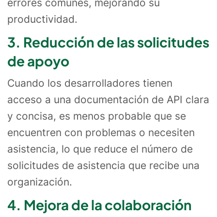
errores comunes, mejorando su
productividad.
3. Reducción de las solicitudes
de apoyo
Cuando los desarrolladores tienen
acceso a una documentación de API clara
y concisa, es menos probable que se
encuentren con problemas o necesiten
asistencia, lo que reduce el número de
solicitudes de asistencia que recibe una
organización.
4. Mejora de la colaboración