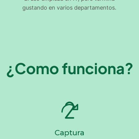
gustando en varios departamentos.
¿Como funciona?
Captura