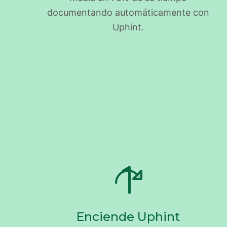
documentando automáticamente con
Uphint.
Enciende Uphint