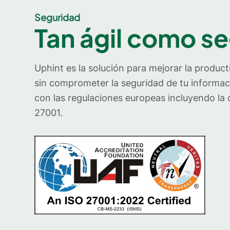
Seguridad
Tan ágil como s
Uphint es la solución para mejorar la product
sin comprometer la seguridad de tu informac
con las regulaciones europeas incluyendo la 
27001.